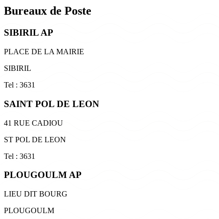
Bureaux de Poste
SIBIRIL AP
PLACE DE LA MAIRIE
SIBIRIL
Tel : 3631
SAINT POL DE LEON
41 RUE CADIOU
ST POL DE LEON
Tel : 3631
PLOUGOULM AP
LIEU DIT BOURG
PLOUGOULM