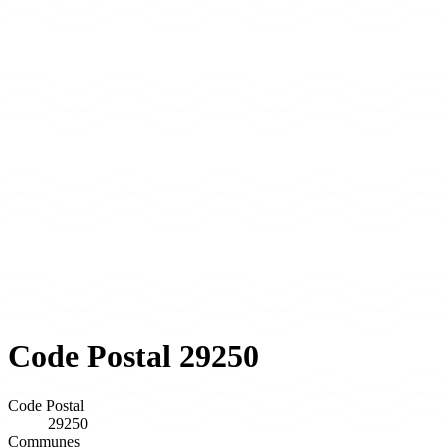
Code Postal 29250
Code Postal
29250
Communes