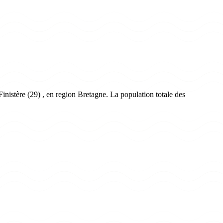
nistère (29) , en region Bretagne. La population totale des