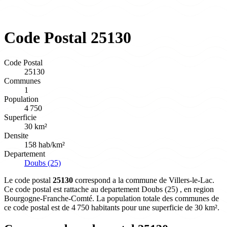
Code Postal 25130
Code Postal
25130
Communes
1
Population
4 750
Superficie
30 km²
Densite
158 hab/km²
Departement
Doubs (25)
Le code postal
25130
correspond a la commune de Villers-le-Lac.
Ce code postal est rattache au departement Doubs (25) , en region
Bourgogne-Franche-Comté. La population totale des communes de
ce code postal est de 4 750 habitants pour une superficie de 30 km².